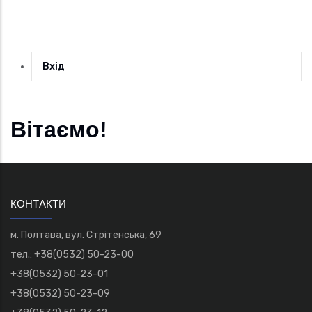
Вхід
Вітаємо!
КОНТАКТИ
м. Полтава, вул. Стрітенська, 69
тел.: +38(0532) 50-23-00
+38(0532) 50-23-01
+38(0532) 50-23-09