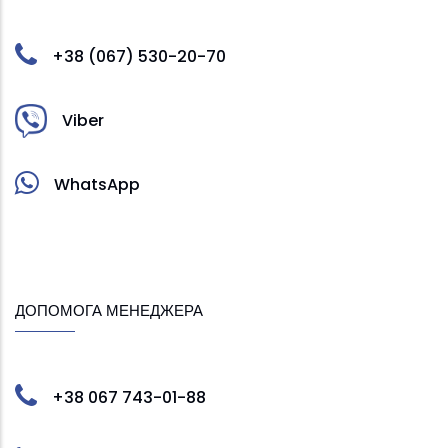
+38 (067) 530-20-70
Viber
WhatsApp
ДОПОМОГА МЕНЕДЖЕРА
+38 067 743-01-88