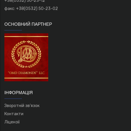
+38(0532) 50-23-12
факс: +38(0532) 50-23-02
ОСНОВНИЙ ПАРТНЕР
ІНФОРМАЦІЯ
Зворотній зв'язок
Контакти
Ліцензії