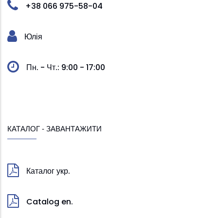
+38 066 975-58-04
Юлія
Пн. - Чт.: 9:00 - 17:00
КАТАЛОГ - ЗАВАНТАЖИТИ
Каталог укр.
Catalog en.